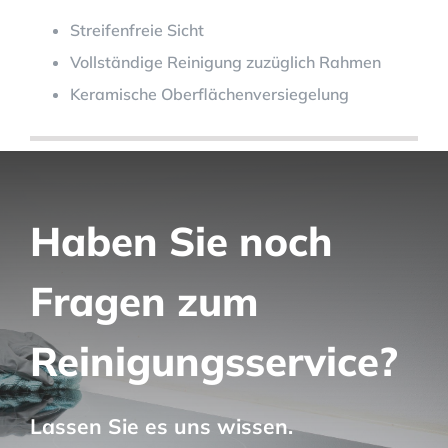
Streifenfreie Sicht
Vollständige Reinigung zuzüglich Rahmen
Keramische Oberflächenversiegelung
Haben Sie noch
Fragen zum
Reinigungsservice?
Lassen Sie es uns wissen.