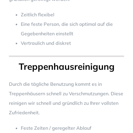
Zeitlich flexibel
Eine feste Person, die sich optimal auf die
Gegebenheiten einstellt
Vertraulich und diskret
Treppenhausreinigung
Durch die tägliche Benutzung kommt es in
Treppenhäusern schnell zu Verschmutzungen. Diese
reinigen wir schnell und gründlich zu Ihrer vollsten
Zufriedenheit.
Feste Zeiten / geregelter Ablauf