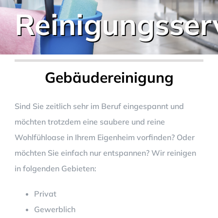
Reinigungsser
Gebäudereinigung
Sind Sie zeitlich sehr im Beruf eingespannt und
möchten trotzdem eine saubere und reine
Wohlfühloase in Ihrem Eigenheim vorfinden? Oder
möchten Sie einfach nur entspannen? Wir reinigen
in folgenden Gebieten:
Privat
Gewerblich