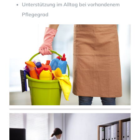
Unterstützung im Alltag bei vorhandenem
Pflegegrad